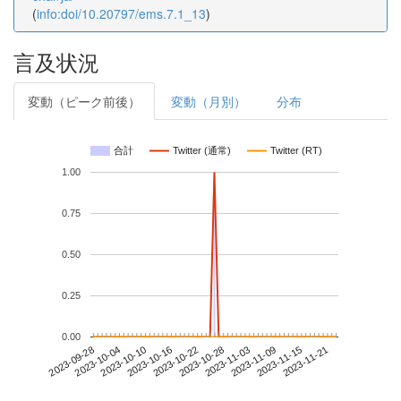
(
info:doi/10.20797/ems.7.1_13
)
言及状況
変動（ピーク前後）
変動（月別）
分布
合計
Twitter (通常)
Twitter (RT)
1.00
0.75
0.50
0.25
0.00
2023-11-15
2023-09-28
2023-10-16
2023-11-03
2023-11-21
2023-10-04
2023-10-22
2023-11-09
2023-10-10
2023-10-28