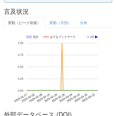
言及状況
変動（ピーク前後）
変動（月別）
分布
合計
はてなブックマーク
1/2
1.00
0.75
0.50
0.25
0.00
2023-03-16
2023-01-27
2023-02-14
2023-03-04
2023-03-22
2023-02-02
2023-02-20
2023-03-10
2023-02-08
2023-02-26
外部データベース (DOI)