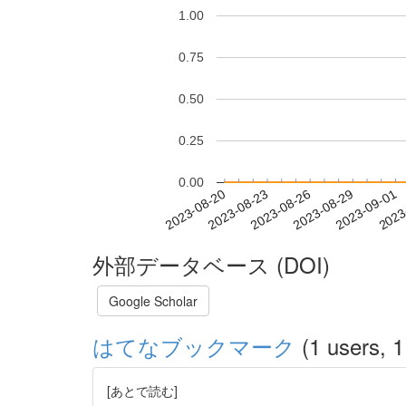
1.00
0.75
0.50
0.25
0.00
2023-08-26
2023-08-29
2023-09-01
2023
2023-08-20
2023-08-23
外部データベース (DOI)
Google Scholar
はてなブックマーク
(1 users, 1
[あとで読む]