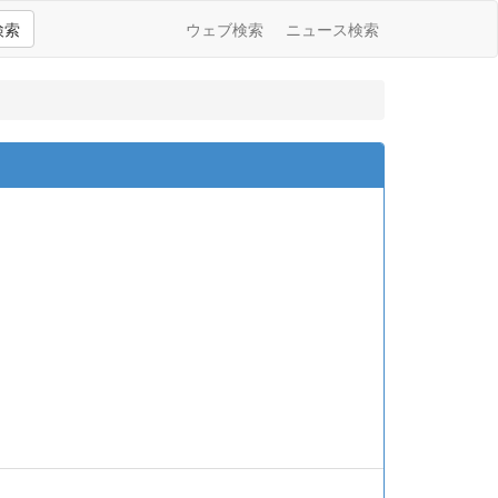
検索
ウェブ検索
ニュース検索