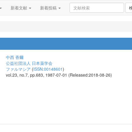
新着文献
新着投稿
中西 香爾
公益社団法人 日本薬学会
ファルマシア
(
ISSN:00148601
)
vol.23, no.7, pp.683, 1987-07-01 (Released:2018-08-26)