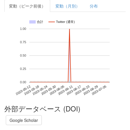
変動（ピーク前後）
変動（月別）
分布
合計
Twitter (通常)
1.00
0.75
0.50
0.25
0.00
2023-06-29
2023-05-12
2023-05-30
2023-06-17
2023-07-05
2023-05-18
2023-06-05
2023-06-23
2023-05-24
2023-06-11
外部データベース (DOI)
Google Scholar