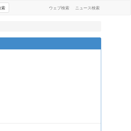
検索
ウェブ検索
ニュース検索