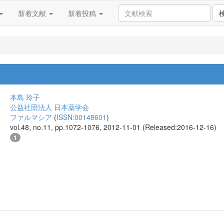
新着文献
新着投稿
本島 玲子
公益社団法人 日本薬学会
ファルマシア
(
ISSN:00148601
)
vol.48, no.11, pp.1072-1076, 2012-11-01 (Released:2016-12-16)
1