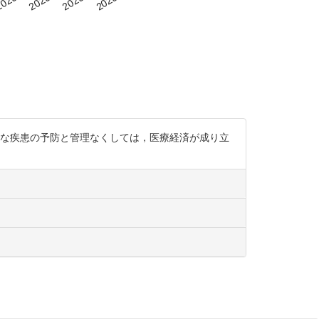
的な疾患の予防と管理なくしては，医療経済が成り立