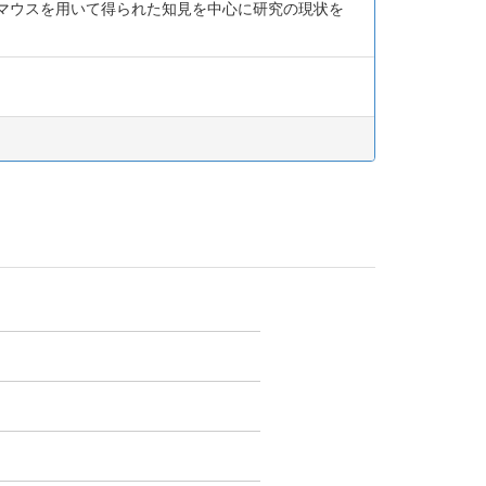
損マウスを用いて得られた知見を中心に研究の現状を