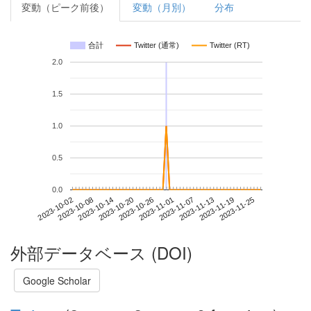
変動（ピーク前後）
変動（月別）
分布
合計
Twitter (通常)
Twitter (RT)
2.0
1.5
1.0
0.5
0.0
2023-11-19
2023-10-02
2023-10-20
2023-11-07
2023-11-25
2023-10-08
2023-10-26
2023-11-13
2023-10-14
2023-11-01
外部データベース (DOI)
Google Scholar