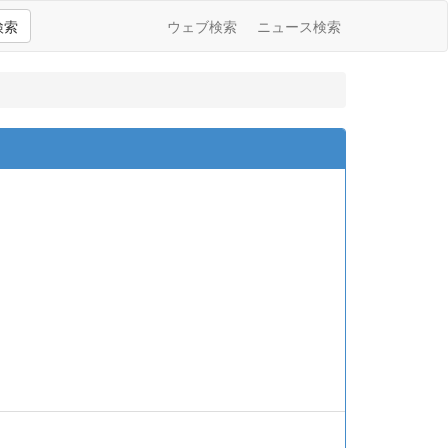
検索
ウェブ検索
ニュース検索