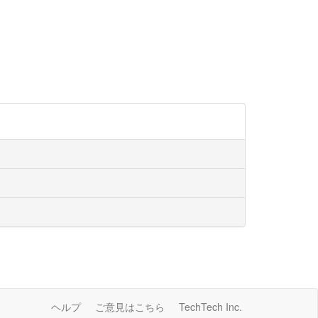
ヘルプ
ご意見はこちら
TechTech Inc.