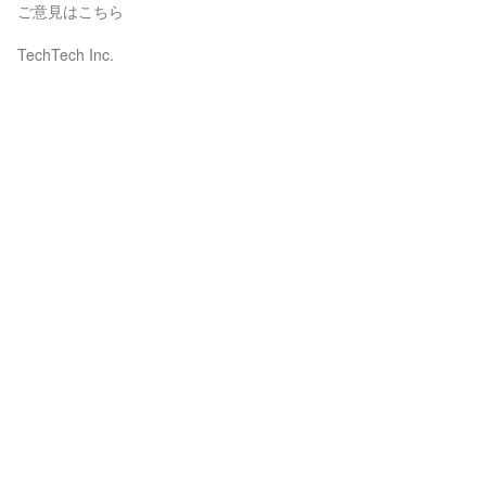
ご意見はこちら
TechTech Inc.