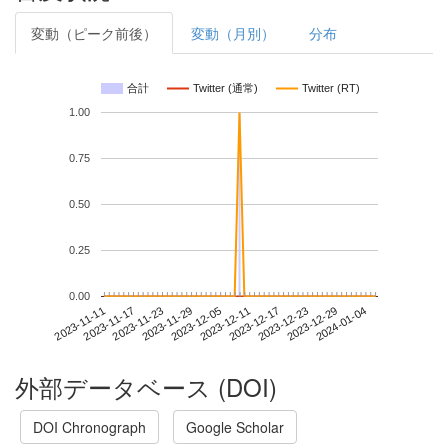
変動（ピーク前後）
変動（月別）
分布
合計
Twitter (通常)
Twitter (RT)
1.00
0.75
0.50
0.25
0.00
2023-12-29
2023-11-11
2023-11-29
2023-12-17
2024-01-04
2023-11-17
2023-12-05
2023-12-23
2023-11-23
2023-12-11
外部データベース (DOI)
DOI Chronograph
Google Scholar