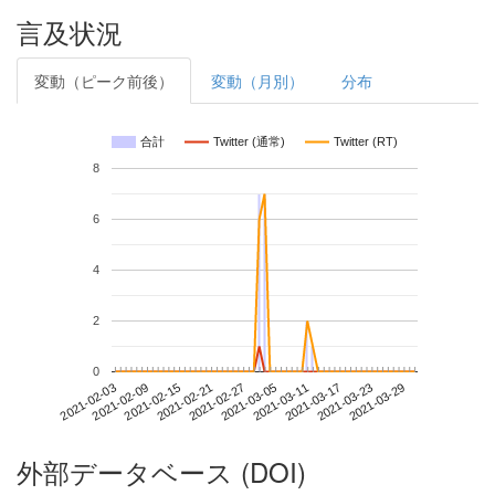
言及状況
変動（ピーク前後）
変動（月別）
分布
合計
Twitter (通常)
Twitter (RT)
8
6
4
2
0
2021-03-23
2021-02-03
2021-02-21
2021-03-11
2021-03-29
2021-02-09
2021-02-27
2021-03-17
2021-02-15
2021-03-05
外部データベース (DOI)