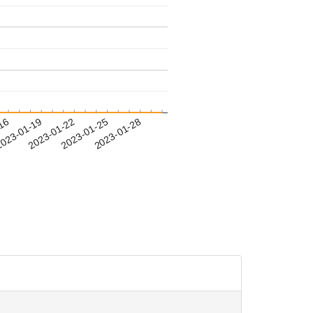
-16
023-01-19
2023-01-22
2023-01-25
2023-01-28