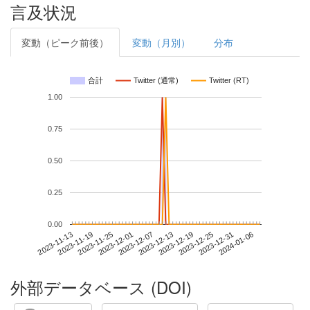
言及状況
変動（ピーク前後）
変動（月別）
分布
合計
Twitter (通常)
Twitter (RT)
1.00
0.75
0.50
0.25
0.00
2023-12-31
2023-11-13
2023-12-01
2023-12-19
2024-01-06
2023-11-19
2023-12-07
2023-12-25
2023-11-25
2023-12-13
外部データベース (DOI)