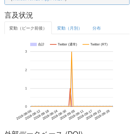
言及状況
変動（ピーク前後）
変動（月別）
分布
合計
Twitter (通常)
Twitter (RT)
3
2
1
0
2018-09-23
2018-08-06
2018-08-24
2018-09-11
2018-09-29
2018-08-12
2018-08-30
2018-09-17
2018-08-18
2018-09-05
外部データベース (DOI)