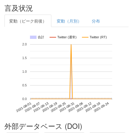
言及状況
変動（ピーク前後）
変動（月別）
分布
合計
Twitter (通常)
Twitter (RT)
2.0
1.5
1.0
0.5
0.0
2021-09-18
2021-08-01
2021-08-19
2021-09-06
2021-09-24
2021-08-07
2021-08-25
2021-09-12
2021-08-13
2021-08-31
外部データベース (DOI)