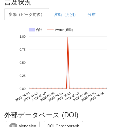
言及状況
変動（ピーク前後）
変動（月別）
分布
合計
Twitter (通常)
1.00
0.75
0.50
0.25
0.00
2023-06-08
2023-04-21
2023-05-09
2023-05-27
2023-06-14
2023-04-27
2023-05-15
2023-06-02
2023-05-03
2023-05-21
外部データベース (DOI)
Mendeley
DOI Chronograph
10