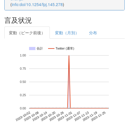
(
info:doi/10.1254/fpj.145.278
)
言及状況
変動（ピーク前後）
変動（月別）
分布
合計
Twitter (通常)
1.00
0.75
0.50
0.25
0.00
2023-11-19
2023-10-02
2023-10-20
2023-11-07
2023-11-25
2023-10-08
2023-10-26
2023-11-13
2023-10-14
2023-11-01