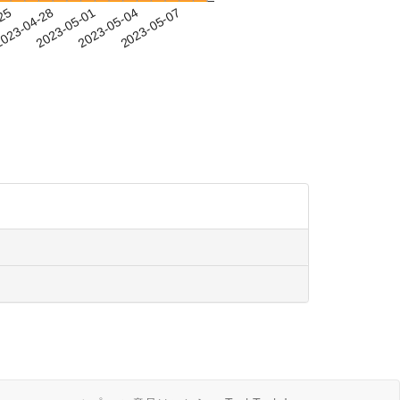
-25
023-04-28
2023-05-01
2023-05-04
2023-05-07