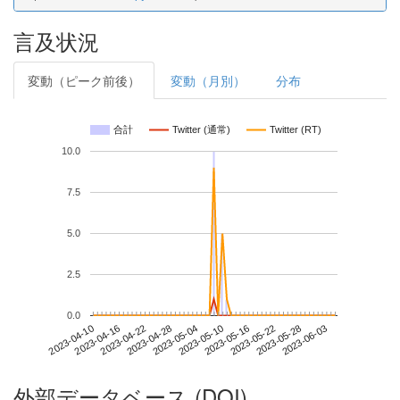
言及状況
変動（ピーク前後）
変動（月別）
分布
合計
Twitter (通常)
Twitter (RT)
10.0
7.5
5.0
2.5
0.0
2023-05-28
2023-04-10
2023-04-28
2023-05-16
2023-06-03
2023-04-16
2023-05-04
2023-05-22
2023-04-22
2023-05-10
外部データベース (DOI)