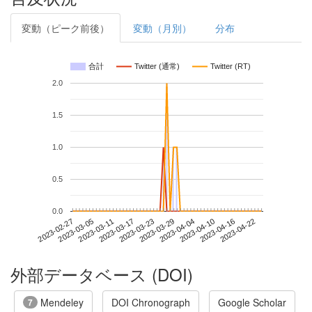
変動（ピーク前後）
変動（月別）
分布
合計
Twitter (通常)
Twitter (RT)
2.0
1.5
1.0
0.5
0.0
2023-04-16
2023-02-27
2023-03-17
2023-04-04
2023-04-22
2023-03-05
2023-03-23
2023-04-10
2023-03-11
2023-03-29
外部データベース (DOI)
Mendeley
DOI Chronograph
Google Scholar
7