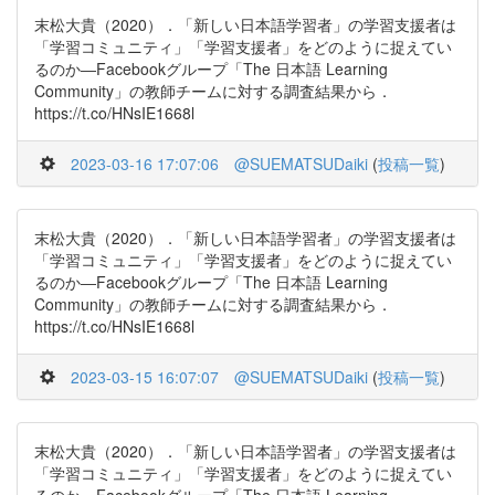
末松大貴（2020）．「新しい日本語学習者」の学習支援者は
「学習コミュニティ」「学習支援者」をどのように捉えてい
るのか―Facebookグループ「The 日本語 Learning
Community」の教師チームに対する調査結果から．
https://t.co/HNsIE1668l
2023-03-16 17:07:06
@SUEMATSUDaiki
(
投稿一覧
)
末松大貴（2020）．「新しい日本語学習者」の学習支援者は
「学習コミュニティ」「学習支援者」をどのように捉えてい
るのか―Facebookグループ「The 日本語 Learning
Community」の教師チームに対する調査結果から．
https://t.co/HNsIE1668l
2023-03-15 16:07:07
@SUEMATSUDaiki
(
投稿一覧
)
末松大貴（2020）．「新しい日本語学習者」の学習支援者は
「学習コミュニティ」「学習支援者」をどのように捉えてい