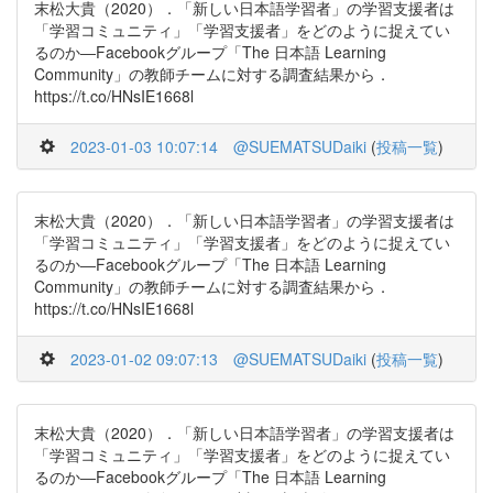
末松大貴（2020）．「新しい日本語学習者」の学習支援者は
「学習コミュニティ」「学習支援者」をどのように捉えてい
るのか―Facebookグループ「The 日本語 Learning
Community」の教師チームに対する調査結果から．
https://t.co/HNsIE1668l
2023-01-03 10:07:14
@SUEMATSUDaiki
(
投稿一覧
)
末松大貴（2020）．「新しい日本語学習者」の学習支援者は
「学習コミュニティ」「学習支援者」をどのように捉えてい
るのか―Facebookグループ「The 日本語 Learning
Community」の教師チームに対する調査結果から．
https://t.co/HNsIE1668l
2023-01-02 09:07:13
@SUEMATSUDaiki
(
投稿一覧
)
末松大貴（2020）．「新しい日本語学習者」の学習支援者は
「学習コミュニティ」「学習支援者」をどのように捉えてい
るのか―Facebookグループ「The 日本語 Learning