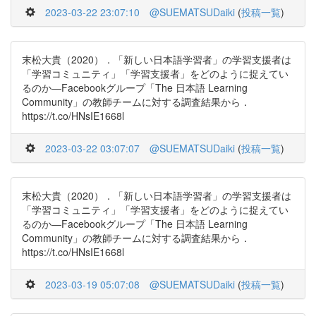
2023-03-22 23:07:10
@SUEMATSUDaiki
(
投稿一覧
)
末松大貴（2020）．「新しい日本語学習者」の学習支援者は
「学習コミュニティ」「学習支援者」をどのように捉えてい
るのか―Facebookグループ「The 日本語 Learning
Community」の教師チームに対する調査結果から．
https://t.co/HNsIE1668l
2023-03-22 03:07:07
@SUEMATSUDaiki
(
投稿一覧
)
末松大貴（2020）．「新しい日本語学習者」の学習支援者は
「学習コミュニティ」「学習支援者」をどのように捉えてい
るのか―Facebookグループ「The 日本語 Learning
Community」の教師チームに対する調査結果から．
https://t.co/HNsIE1668l
2023-03-19 05:07:08
@SUEMATSUDaiki
(
投稿一覧
)