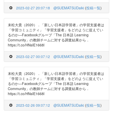
2023-02-27 20:07:18
@SUEMATSUDaiki
(
投稿一覧
)
末松大貴（2020）．「新しい日本語学習者」の学習支援者は
「学習コミュニティ」「学習支援者」をどのように捉えてい
るのか―Facebookグループ「The 日本語 Learning
Community」の教師チームに対する調査結果から．
https://t.co/HNsIE1668l
2023-02-27 00:07:12
@SUEMATSUDaiki
(
投稿一覧
)
末松大貴（2020）．「新しい日本語学習者」の学習支援者は
「学習コミュニティ」「学習支援者」をどのように捉えてい
るのか―Facebookグループ「The 日本語 Learning
Community」の教師チームに対する調査結果から．
https://t.co/HNsIE1668l
2023-02-26 09:07:12
@SUEMATSUDaiki
(
投稿一覧
)