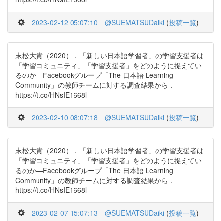
2023-02-12 05:07:10
@SUEMATSUDaiki
(
投稿一覧
)
末松大貴（2020）．「新しい日本語学習者」の学習支援者は
「学習コミュニティ」「学習支援者」をどのように捉えてい
るのか―Facebookグループ「The 日本語 Learning
Community」の教師チームに対する調査結果から．
https://t.co/HNsIE1668l
2023-02-10 08:07:18
@SUEMATSUDaiki
(
投稿一覧
)
末松大貴（2020）．「新しい日本語学習者」の学習支援者は
「学習コミュニティ」「学習支援者」をどのように捉えてい
るのか―Facebookグループ「The 日本語 Learning
Community」の教師チームに対する調査結果から．
https://t.co/HNsIE1668l
2023-02-07 15:07:13
@SUEMATSUDaiki
(
投稿一覧
)