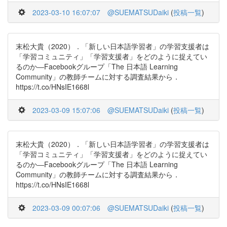
2023-03-10 16:07:07
@SUEMATSUDaiki
(
投稿一覧
)
末松大貴（2020）．「新しい日本語学習者」の学習支援者は
「学習コミュニティ」「学習支援者」をどのように捉えてい
るのか―Facebookグループ「The 日本語 Learning
Community」の教師チームに対する調査結果から．
https://t.co/HNsIE1668l
2023-03-09 15:07:06
@SUEMATSUDaiki
(
投稿一覧
)
末松大貴（2020）．「新しい日本語学習者」の学習支援者は
「学習コミュニティ」「学習支援者」をどのように捉えてい
るのか―Facebookグループ「The 日本語 Learning
Community」の教師チームに対する調査結果から．
https://t.co/HNsIE1668l
2023-03-09 00:07:06
@SUEMATSUDaiki
(
投稿一覧
)