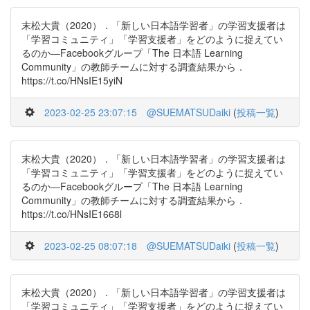
末松大貴（2020）．「新しい日本語学習者」の学習支援者は
「学習コミュニティ」「学習支援者」をどのように捉えてい
るのか―Facebookグループ「The 日本語 Learning
Community」の教師チームに対する調査結果から．
https://t.co/HNsIE15yiN
2023-02-25 23:07:15
@SUEMATSUDaiki
(
投稿一覧
)
末松大貴（2020）．「新しい日本語学習者」の学習支援者は
「学習コミュニティ」「学習支援者」をどのように捉えてい
るのか―Facebookグループ「The 日本語 Learning
Community」の教師チームに対する調査結果から．
https://t.co/HNsIE1668l
2023-02-25 08:07:18
@SUEMATSUDaiki
(
投稿一覧
)
末松大貴（2020）．「新しい日本語学習者」の学習支援者は
「学習コミュニティ」「学習支援者」をどのように捉えてい