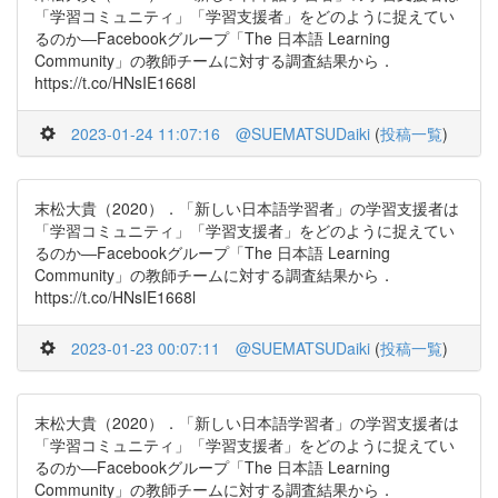
「学習コミュニティ」「学習支援者」をどのように捉えてい
るのか―Facebookグループ「The 日本語 Learning
Community」の教師チームに対する調査結果から．
https://t.co/HNsIE1668l
2023-01-24 11:07:16
@SUEMATSUDaiki
(
投稿一覧
)
末松大貴（2020）．「新しい日本語学習者」の学習支援者は
「学習コミュニティ」「学習支援者」をどのように捉えてい
るのか―Facebookグループ「The 日本語 Learning
Community」の教師チームに対する調査結果から．
https://t.co/HNsIE1668l
2023-01-23 00:07:11
@SUEMATSUDaiki
(
投稿一覧
)
末松大貴（2020）．「新しい日本語学習者」の学習支援者は
「学習コミュニティ」「学習支援者」をどのように捉えてい
るのか―Facebookグループ「The 日本語 Learning
Community」の教師チームに対する調査結果から．