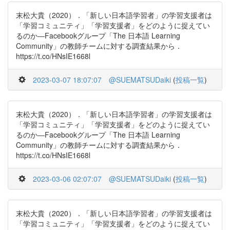
末松大貴（2020）．「新しい日本語学習者」の学習支援者は
「学習コミュニティ」「学習支援者」をどのように捉えてい
るのか―Facebookグループ「The 日本語 Learning
Community」の教師チームに対する調査結果から．
https://t.co/HNsIE1668l
2023-03-07 18:07:07
@SUEMATSUDaiki
(
投稿一覧
)
末松大貴（2020）．「新しい日本語学習者」の学習支援者は
「学習コミュニティ」「学習支援者」をどのように捉えてい
るのか―Facebookグループ「The 日本語 Learning
Community」の教師チームに対する調査結果から．
https://t.co/HNsIE1668l
2023-03-06 02:07:07
@SUEMATSUDaiki
(
投稿一覧
)
末松大貴（2020）．「新しい日本語学習者」の学習支援者は
「学習コミュニティ」「学習支援者」をどのように捉えてい