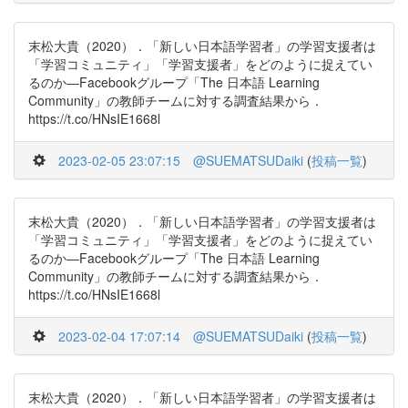
末松大貴（2020）．「新しい日本語学習者」の学習支援者は
「学習コミュニティ」「学習支援者」をどのように捉えてい
るのか―Facebookグループ「The 日本語 Learning
Community」の教師チームに対する調査結果から．
https://t.co/HNsIE1668l
2023-02-05 23:07:15
@SUEMATSUDaiki
(
投稿一覧
)
末松大貴（2020）．「新しい日本語学習者」の学習支援者は
「学習コミュニティ」「学習支援者」をどのように捉えてい
るのか―Facebookグループ「The 日本語 Learning
Community」の教師チームに対する調査結果から．
https://t.co/HNsIE1668l
2023-02-04 17:07:14
@SUEMATSUDaiki
(
投稿一覧
)
末松大貴（2020）．「新しい日本語学習者」の学習支援者は