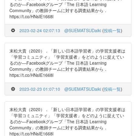
るのか―Facebookグループ「The 日本語 Learning
Community」の教師チームに対する調査結果から．
https://t.co/HNsIE1668l
2023-02-24 02:07:13
@SUEMATSUDaiki
(
投稿一覧
)
末松大貴（2020）．「新しい日本語学習者」の学習支援者は
「学習コミュニティ」「学習支援者」をどのように捉えてい
るのか―Facebookグループ「The 日本語 Learning
Community」の教師チームに対する調査結果から．
https://t.co/HNsIE1668l
2023-02-23 01:07:10
@SUEMATSUDaiki
(
投稿一覧
)
末松大貴（2020）．「新しい日本語学習者」の学習支援者は
「学習コミュニティ」「学習支援者」をどのように捉えてい
るのか―Facebookグループ「The 日本語 Learning
Community」の教師チームに対する調査結果から．
https://t.co/HNsIE1668l