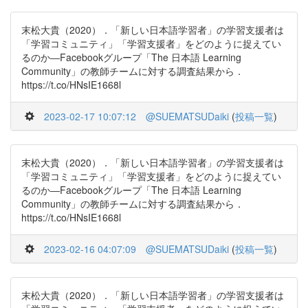
末松大貴（2020）．「新しい日本語学習者」の学習支援者は
「学習コミュニティ」「学習支援者」をどのように捉えてい
るのか―Facebookグループ「The 日本語 Learning
Community」の教師チームに対する調査結果から．
https://t.co/HNsIE1668l
2023-02-17 10:07:12
@SUEMATSUDaiki
(
投稿一覧
)
末松大貴（2020）．「新しい日本語学習者」の学習支援者は
「学習コミュニティ」「学習支援者」をどのように捉えてい
るのか―Facebookグループ「The 日本語 Learning
Community」の教師チームに対する調査結果から．
https://t.co/HNsIE1668l
2023-02-16 04:07:09
@SUEMATSUDaiki
(
投稿一覧
)
末松大貴（2020）．「新しい日本語学習者」の学習支援者は