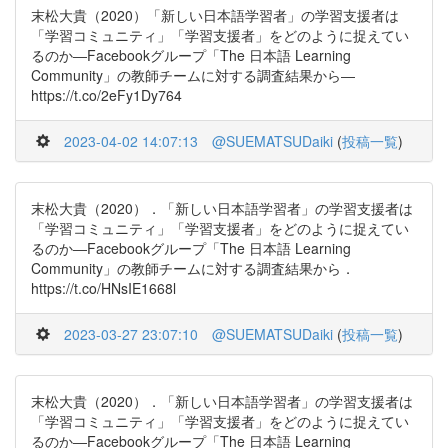
末松大貴（2020）「新しい日本語学習者」の学習支援者は
「学習コミュニティ」「学習支援者」をどのように捉えてい
るのか―Facebookグループ「The 日本語 Learning
Community」の教師チームに対する調査結果から―
https://t.co/2eFy1Dy764
2023-04-02 14:07:13
@SUEMATSUDaiki
(
投稿一覧
)
末松大貴（2020）．「新しい日本語学習者」の学習支援者は
「学習コミュニティ」「学習支援者」をどのように捉えてい
るのか―Facebookグループ「The 日本語 Learning
Community」の教師チームに対する調査結果から．
https://t.co/HNsIE1668l
2023-03-27 23:07:10
@SUEMATSUDaiki
(
投稿一覧
)
末松大貴（2020）．「新しい日本語学習者」の学習支援者は
「学習コミュニティ」「学習支援者」をどのように捉えてい
るのか―Facebookグループ「The 日本語 Learning