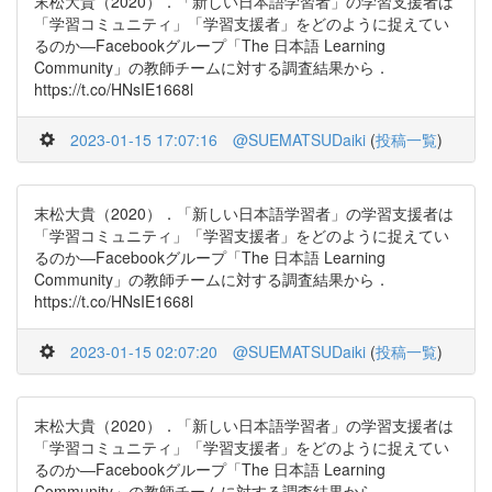
末松大貴（2020）．「新しい日本語学習者」の学習支援者は
「学習コミュニティ」「学習支援者」をどのように捉えてい
るのか―Facebookグループ「The 日本語 Learning
Community」の教師チームに対する調査結果から．
https://t.co/HNsIE1668l
2023-01-15 17:07:16
@SUEMATSUDaiki
(
投稿一覧
)
末松大貴（2020）．「新しい日本語学習者」の学習支援者は
「学習コミュニティ」「学習支援者」をどのように捉えてい
るのか―Facebookグループ「The 日本語 Learning
Community」の教師チームに対する調査結果から．
https://t.co/HNsIE1668l
2023-01-15 02:07:20
@SUEMATSUDaiki
(
投稿一覧
)
末松大貴（2020）．「新しい日本語学習者」の学習支援者は
「学習コミュニティ」「学習支援者」をどのように捉えてい
るのか―Facebookグループ「The 日本語 Learning
Community」の教師チームに対する調査結果から．