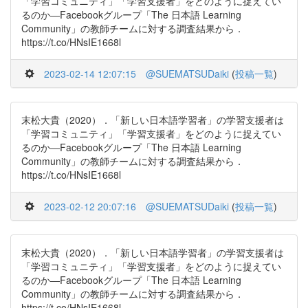
「学習コミュニティ」「学習支援者」をどのように捉えてい
るのか―Facebookグループ「The 日本語 Learning
Community」の教師チームに対する調査結果から．
https://t.co/HNsIE1668l
2023-02-14 12:07:15
@SUEMATSUDaiki
(
投稿一覧
)
末松大貴（2020）．「新しい日本語学習者」の学習支援者は
「学習コミュニティ」「学習支援者」をどのように捉えてい
るのか―Facebookグループ「The 日本語 Learning
Community」の教師チームに対する調査結果から．
https://t.co/HNsIE1668l
2023-02-12 20:07:16
@SUEMATSUDaiki
(
投稿一覧
)
末松大貴（2020）．「新しい日本語学習者」の学習支援者は
「学習コミュニティ」「学習支援者」をどのように捉えてい
るのか―Facebookグループ「The 日本語 Learning
Community」の教師チームに対する調査結果から．
https://t.co/HNsIE1668l