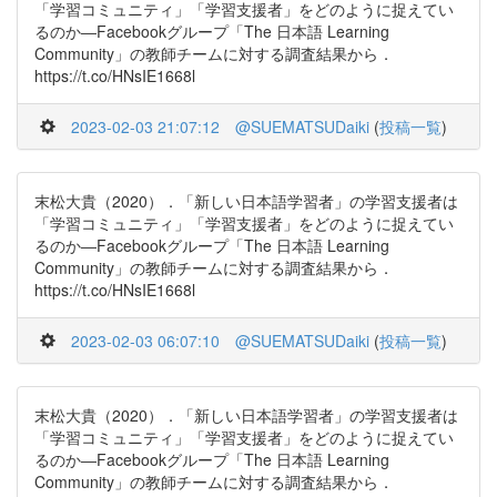
「学習コミュニティ」「学習支援者」をどのように捉えてい
るのか―Facebookグループ「The 日本語 Learning
Community」の教師チームに対する調査結果から．
https://t.co/HNsIE1668l
2023-02-03 21:07:12
@SUEMATSUDaiki
(
投稿一覧
)
末松大貴（2020）．「新しい日本語学習者」の学習支援者は
「学習コミュニティ」「学習支援者」をどのように捉えてい
るのか―Facebookグループ「The 日本語 Learning
Community」の教師チームに対する調査結果から．
https://t.co/HNsIE1668l
2023-02-03 06:07:10
@SUEMATSUDaiki
(
投稿一覧
)
末松大貴（2020）．「新しい日本語学習者」の学習支援者は
「学習コミュニティ」「学習支援者」をどのように捉えてい
るのか―Facebookグループ「The 日本語 Learning
Community」の教師チームに対する調査結果から．