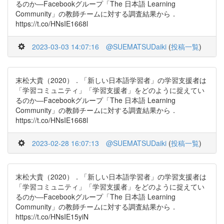
るのか―Facebookグループ「The 日本語 Learning
Community」の教師チームに対する調査結果から．
https://t.co/HNsIE1668l
2023-03-03 14:07:16
@SUEMATSUDaiki
(
投稿一覧
)
末松大貴（2020）．「新しい日本語学習者」の学習支援者は
「学習コミュニティ」「学習支援者」をどのように捉えてい
るのか―Facebookグループ「The 日本語 Learning
Community」の教師チームに対する調査結果から．
https://t.co/HNsIE1668l
2023-02-28 16:07:13
@SUEMATSUDaiki
(
投稿一覧
)
末松大貴（2020）．「新しい日本語学習者」の学習支援者は
「学習コミュニティ」「学習支援者」をどのように捉えてい
るのか―Facebookグループ「The 日本語 Learning
Community」の教師チームに対する調査結果から．
https://t.co/HNsIE15yiN