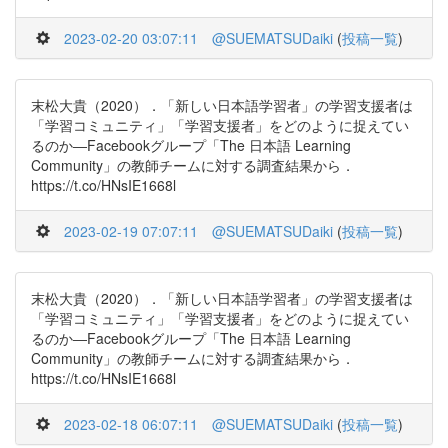
2023-02-20 03:07:11
@SUEMATSUDaiki
(
投稿一覧
)
末松大貴（2020）．「新しい日本語学習者」の学習支援者は
「学習コミュニティ」「学習支援者」をどのように捉えてい
るのか―Facebookグループ「The 日本語 Learning
Community」の教師チームに対する調査結果から．
https://t.co/HNsIE1668l
2023-02-19 07:07:11
@SUEMATSUDaiki
(
投稿一覧
)
末松大貴（2020）．「新しい日本語学習者」の学習支援者は
「学習コミュニティ」「学習支援者」をどのように捉えてい
るのか―Facebookグループ「The 日本語 Learning
Community」の教師チームに対する調査結果から．
https://t.co/HNsIE1668l
2023-02-18 06:07:11
@SUEMATSUDaiki
(
投稿一覧
)