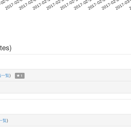
2017-02-24
2017-02-27
2017-03
-02-03
2
2017-02-06
2017-02-09
2017-02-12
2017-02-15
2017-02-18
2017-02-21
tes)
稿一覧
)
1
一覧
)