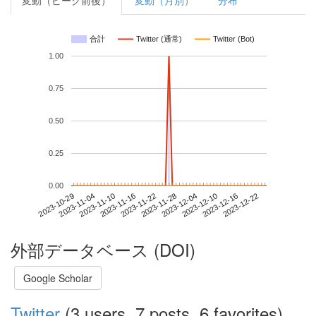
変動（ピーク前後）
変動（月別）
分布
合計
Twitter (通常)
Twitter (Bot)
1.00
0.75
0.50
0.25
0.00
2023-12-16
2023-10-29
2023-11-16
2023-12-04
2023-12-22
2023-11-04
2023-11-22
2023-12-10
2023-11-10
2023-11-28
外部データベース (DOI)
Google Scholar
Twitter
(3 users, 7 posts, 6 favorites)