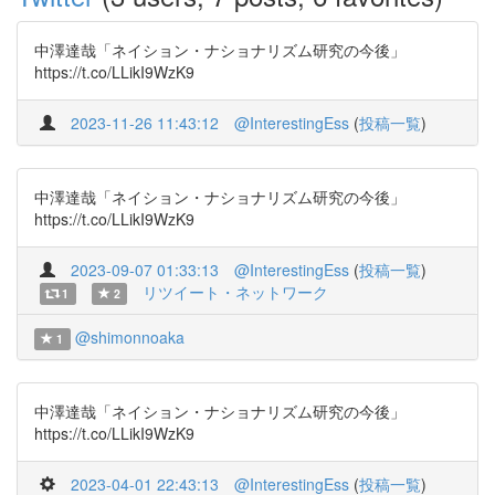
中澤達哉「ネイション・ナショナリズム研究の今後」
https://t.co/LLikI9WzK9
2023-11-26 11:43:12
@InterestingEss
(
投稿一覧
)
中澤達哉「ネイション・ナショナリズム研究の今後」
https://t.co/LLikI9WzK9
2023-09-07 01:33:13
@InterestingEss
(
投稿一覧
)
リツイート・ネットワーク
1
2
@shimonnoaka
1
中澤達哉「ネイション・ナショナリズム研究の今後」
https://t.co/LLikI9WzK9
2023-04-01 22:43:13
@InterestingEss
(
投稿一覧
)