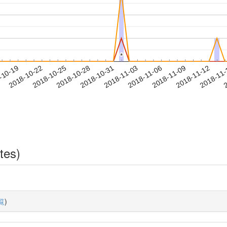
*
*
2018-11-09
2018-11-12
2018-11
-10-19
2
2018-10-22
2018-10-25
2018-10-28
2018-10-31
2018-11-03
2018-11-06
tes)
覧
)