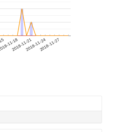
-15
018-11-18
2018-11-21
2018-11-24
2018-11-27