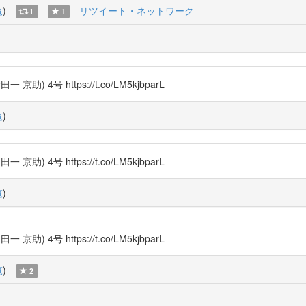
覧
)
リツイート・ネットワーク
1
1
号 https://t.co/LM5kjbparL
覧
)
号 https://t.co/LM5kjbparL
覧
)
号 https://t.co/LM5kjbparL
覧
)
2