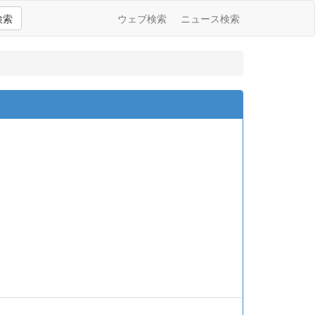
検索
ウェブ検索
ニュース検索