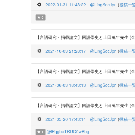
2022-01-31 11:43:22
@LingSocJpn
(
投稿一
0
【言語研究・掲載論文】國語學史と上田萬年先生 (金田一 京助) 4
2021-10-03 21:28:17
@LingSocJpn
(
投稿一
【言語研究・掲載論文】國語學史と上田萬年先生 (金田一 京助) 4
2021-06-03 18:43:13
@LingSocJpn
(
投稿一
【言語研究・掲載論文】國語學史と上田萬年先生 (金田一 京助) 4
2021-05-20 17:43:14
@LingSocJpn
(
投稿一
@lPqgbeTRUQ0wBbg
1