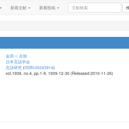
新着文献
新着投稿
金田一 京助
日本言語学会
言語研究
(
ISSN:00243914
)
vol.1939, no.4, pp.1-9, 1939-12-30 (Released:2010-11-26)