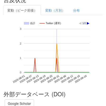
変動（ピーク前後）
変動（月別）
分布
合計
Twitter (通常)
1/2
3
2
1
0
2023-09-18
2023-08-01
2023-08-19
2023-09-06
2023-09-24
2023-08-07
2023-08-25
2023-09-12
2023-08-13
2023-08-31
外部データベース (DOI)
Google Scholar