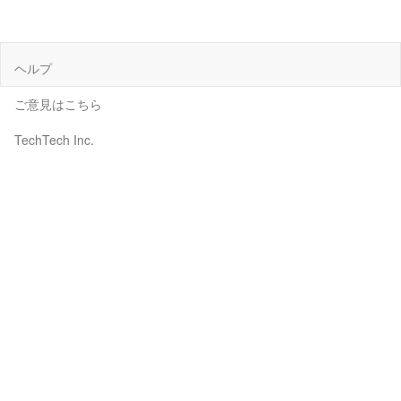
ヘルプ
ご意見はこちら
TechTech Inc.