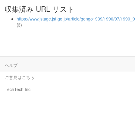
収集済み URL リスト
https://www.jstage.jst.go.jp/article/gengo1939/1990/97/1990_9
(3)
ヘルプ
ご意見はこちら
TechTech Inc.