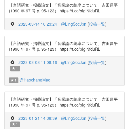
【言語研究・掲載論文】「音韻論の統率について」吉田昌平
(1990 年 97 号 p. 95-123） https://t.co/bIgiNfduRL
2023-03-14 10:23:24
@LingSocJpn
(
投稿一覧
)
【言語研究・掲載論文】「音韻論の統率について」吉田昌平
(1990 年 97 号 p. 95-123） https://t.co/bIgiNfduRL
2023-03-08 11:08:16
@LingSocJpn
(
投稿一覧
)
1
@HaochangMao
1
【言語研究・掲載論文】「音韻論の統率について」吉田昌平
(1990 年 97 号 p. 95-123） https://t.co/bIgiNfduRL
2023-01-21 14:38:39
@LingSocJpn
(
投稿一覧
)
1