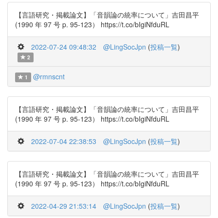
【言語研究・掲載論文】「音韻論の統率について」吉田昌平
(1990 年 97 号 p. 95-123） https://t.co/bIgiNfduRL
2022-07-24 09:48:32
@LingSocJpn
(
投稿一覧
)
2
@rmnscnt
1
【言語研究・掲載論文】「音韻論の統率について」吉田昌平
(1990 年 97 号 p. 95-123） https://t.co/bIgiNfduRL
2022-07-04 22:38:53
@LingSocJpn
(
投稿一覧
)
【言語研究・掲載論文】「音韻論の統率について」吉田昌平
(1990 年 97 号 p. 95-123） https://t.co/bIgiNfduRL
2022-04-29 21:53:14
@LingSocJpn
(
投稿一覧
)