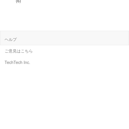
(6)
ヘルプ
ご意見はこちら
TechTech Inc.