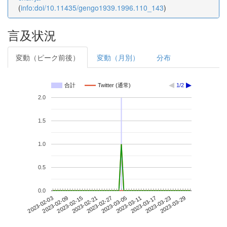
(
info:doi/10.11435/gengo1939.1996.110_143
)
言及状況
変動（ピーク前後）
変動（月別）
分布
合計
Twitter (通常)
1/2
2.0
1.5
1.0
0.5
0.0
2023-03-23
2023-02-03
2023-02-21
2023-03-11
2023-03-29
2023-02-09
2023-02-27
2023-03-17
2023-02-15
2023-03-05