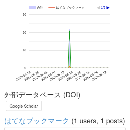
合計
はてなブックマーク
1/2
30
20
10
0
2023-06-06
2023-04-19
2023-05-07
2023-05-25
2023-06-12
2023-04-25
2023-05-13
2023-05-31
2023-05-01
2023-05-19
外部データベース (DOI)
Google Scholar
はてなブックマーク
(1 users, 1 posts)