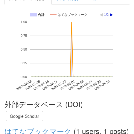
合計
はてなブックマーク
1/2
1.00
0.75
0.50
0.25
0.00
2023-08-20
2023-07-03
2023-07-21
2023-08-08
2023-08-26
2023-07-09
2023-07-27
2023-08-14
2023-07-15
2023-08-02
外部データベース (DOI)
Google Scholar
はてなブックマーク
(1 users, 1 posts)