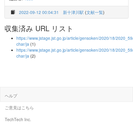
2022-09-12 00:04:31
新十津川駅
(
文献一覧
)
収集済み URL リスト
https://www.jstage.jst.go.jp/article/gensoken/2020/18/2020_59/
char/ja
(1)
https://www.jstage.jst.go.jp/article/gensoken/2020/18/2020_59
char/ja
(2)
ヘルプ
ご意見はこちら
TechTech Inc.