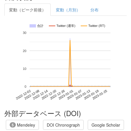
変動（ピーク前後）
変動（月別）
分布
合計
Twitter (通常)
Twitter (RT)
30
20
10
0
2023-01-19
2022-12-02
2022-12-20
2023-01-07
2023-01-25
2022-12-08
2022-12-26
2023-01-13
2022-12-14
2023-01-01
外部データベース (DOI)
Mendeley
DOI Chronograph
Google Scholar
5