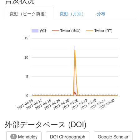
変動（ピーク前後）
変動（月別）
分布
合計
Twitter (通常)
Twitter (RT)
15
10
5
0
2021-05-24
2021-04-06
2021-04-24
2021-05-12
2021-05-30
2021-04-12
2021-04-30
2021-05-18
2021-04-18
2021-05-06
外部データベース (DOI)
Mendeley
DOI Chronograph
Google Scholar
3