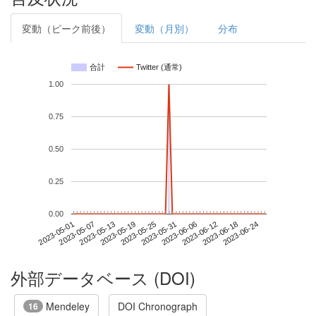
変動（ピーク前後）
変動（月別）
分布
合計
Twitter (通常)
1.00
0.75
0.50
0.25
0.00
2023-06-18
2023-05-01
2023-05-19
2023-06-06
2023-06-24
2023-05-07
2023-05-25
2023-06-12
2023-05-13
2023-05-31
外部データベース (DOI)
Mendeley
DOI Chronograph
16