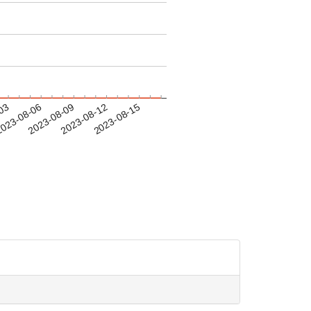
-03
023-08-06
2023-08-09
2023-08-12
2023-08-15