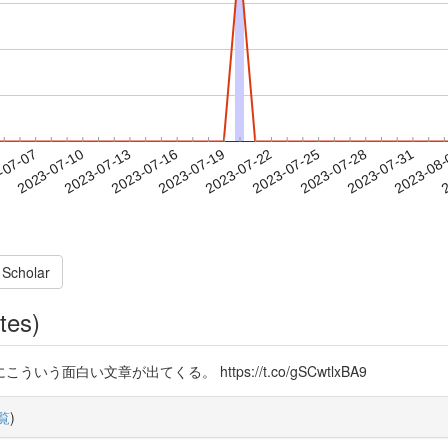
2023-07-28
2023-07-31
2023-08
-07-07
2
2023-07-10
2023-07-13
2023-07-16
2023-07-19
2023-07-22
2023-07-25
 Scholar
tes)
白い文章が出てくる。 https://t.co/gSCwtlxBA9
覧
)