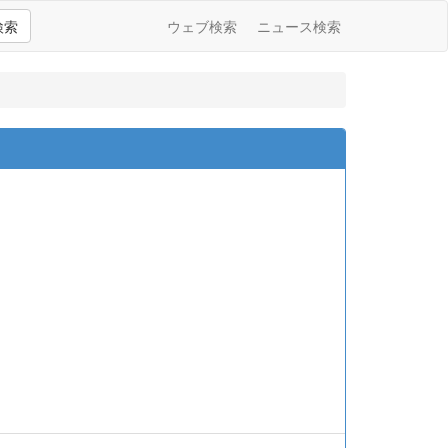
検索
ウェブ検索
ニュース検索