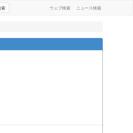
検索
ウェブ検索
ニュース検索