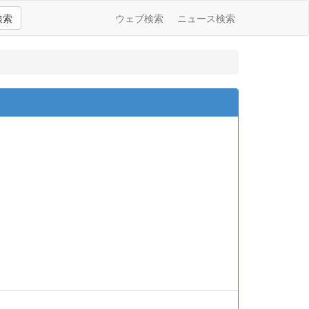
検索
ウェブ検索
ニュース検索