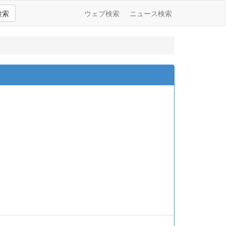
検索
ウェブ検索
ニュース検索