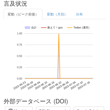
言及状況
変動（ピーク前後）
変動（月別）
分布
合計
教えて！goo
Twitter (通常)
1.00
0.75
0.50
0.25
0.00
2023-07-10
2023-05-23
2023-06-10
2023-06-28
2023-07-16
2023-05-29
2023-06-16
2023-07-04
2023-06-04
2023-06-22
外部データベース (DOI)