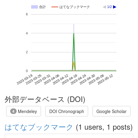
合計
はてなブックマーク
1/2
6
4
2
0
2023-05-06
2023-03-19
2023-04-06
2023-04-24
2023-05-12
2023-03-25
2023-04-12
2023-04-30
2023-03-31
2023-04-18
外部データベース (DOI)
Mendeley
DOI Chronograph
Google Scholar
4
はてなブックマーク
(1 users, 1 posts)