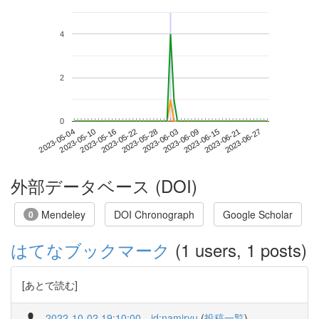
4
2
0
2023-06-21
2023-05-04
2023-05-22
2023-06-09
2023-06-27
2023-05-10
2023-05-28
2023-06-15
2023-05-16
2023-06-03
外部データベース (DOI)
Mendeley
DOI Chronograph
Google Scholar
0
はてなブックマーク
(1 users, 1 posts)
[あとで読む]
2022-10-02 19:10:00
id:namiryu
(
投稿一覧
)