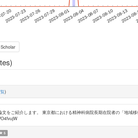
2023-08-10
2023-08-13
2023-08
-07-20
2
2023-07-23
2023-07-26
2023-07-29
2023-08-01
2023-08-04
2023-08-07
 Scholar
tes)
一覧
)
数上位論文をご紹介します。 東京都における精神科病院長期在院者の「地域
O4fvujW
5