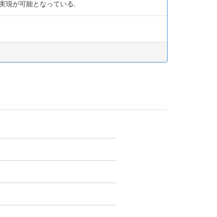
実現が可能となっている.