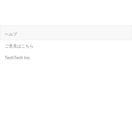
ヘルプ
ご意見はこちら
TechTech Inc.