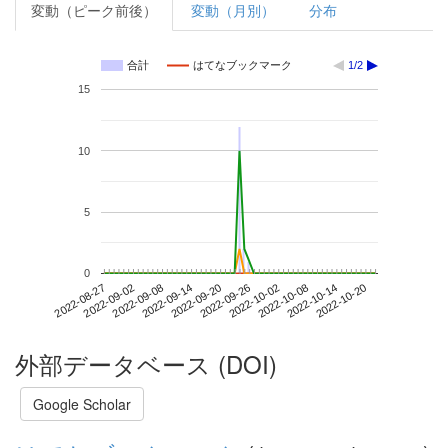
変動（ピーク前後）
変動（月別）
分布
合計
はてなブックマーク
1/2
15
10
5
0
2022-10-14
2022-08-27
2022-09-14
2022-10-02
2022-10-20
2022-09-02
2022-09-20
2022-10-08
2022-09-08
2022-09-26
外部データベース (DOI)
Google Scholar