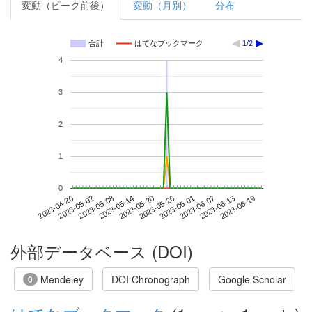
変動（ピーク前後）
変動（月別）
分布
合計
はてなブックマーク
1/2
4
3
2
1
0
2023-06-13
2023-04-26
2023-05-14
2023-06-01
2023-06-19
2023-05-02
2023-05-20
2023-06-07
2023-05-08
2023-05-26
外部データベース (DOI)
Mendeley
DOI Chronograph
Google Scholar
0