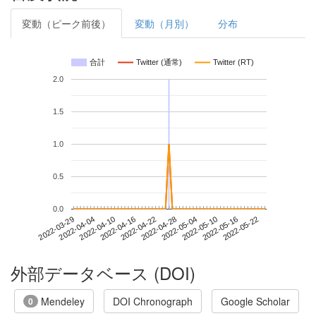
変動（ピーク前後）
変動（月別）
分布
合計
Twitter (通常)
Twitter (RT)
2.0
1.5
1.0
0.5
0.0
2022-05-16
2022-03-29
2022-04-16
2022-05-04
2022-05-22
2022-04-04
2022-04-22
2022-05-10
2022-04-10
2022-04-28
外部データベース (DOI)
Mendeley
DOI Chronograph
Google Scholar
0