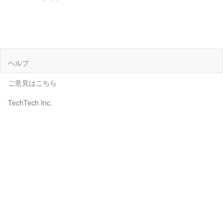
ヘルプ
ご意見はこちら
TechTech Inc.