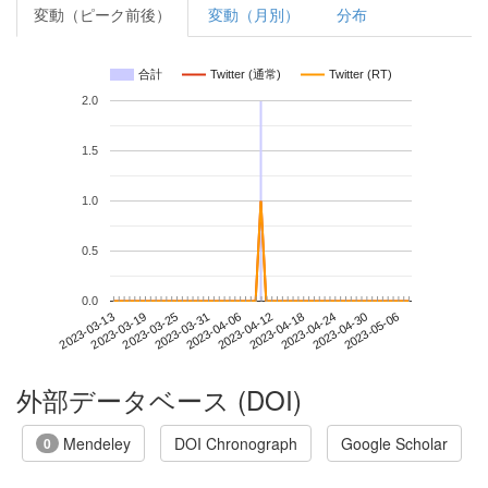
変動（ピーク前後）
変動（月別）
分布
合計
Twitter (通常)
Twitter (RT)
2.0
1.5
1.0
0.5
0.0
2023-04-30
2023-03-13
2023-03-31
2023-04-18
2023-05-06
2023-03-19
2023-04-06
2023-04-24
2023-03-25
2023-04-12
外部データベース (DOI)
Mendeley
DOI Chronograph
Google Scholar
0